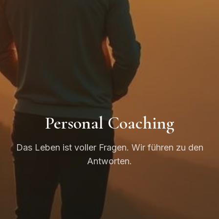
Personal Coaching
Das Leben ist voller Fragen. Wir führen zu den
Antworten.