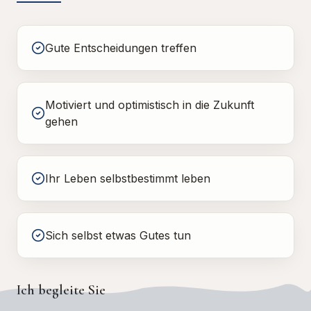
Gute Entscheidungen treffen
Motiviert und optimistisch in die Zukunft
gehen
Ihr Leben selbstbestimmt leben
Sich selbst etwas Gutes tun
Ich begleite Sie