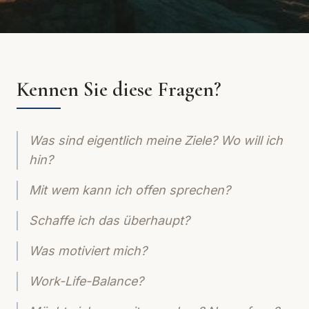
Kennen Sie diese Fragen?
Was sind eigentlich meine Ziele? Wo will ich
hin?
Mit wem kann ich offen sprechen?
Schaffe ich das überhaupt?
Was motiviert mich?
Work-Life-Balance?