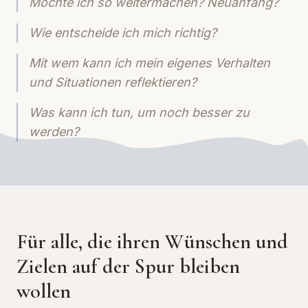
Möchte ich so weitermachen? Neuanfang?
Wie entscheide ich mich richtig?
Mit wem kann ich mein eigenes Verhalten
und Situationen reflektieren?
Was kann ich tun, um noch besser zu
werden?
Für alle, die ihren Wünschen und
Zielen auf der Spur bleiben
wollen