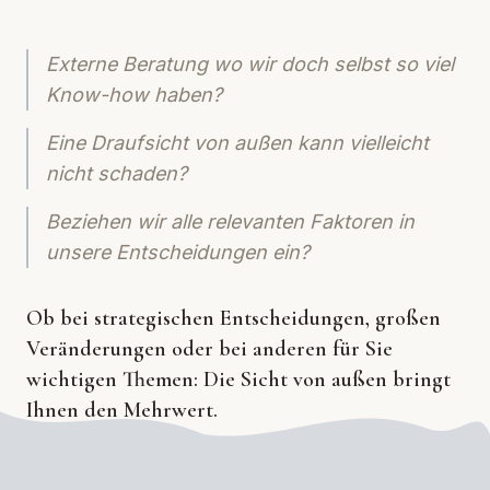
Externe Beratung wo wir doch selbst so viel
Know-how haben?
Eine Draufsicht von außen kann vielleicht
nicht schaden?
Beziehen wir alle relevanten Faktoren in
unsere Entscheidungen ein?
Ob bei strategischen Entscheidungen, großen
Veränderungen oder bei anderen für Sie
wichtigen Themen: Die Sicht von außen bringt
Ihnen den Mehrwert.