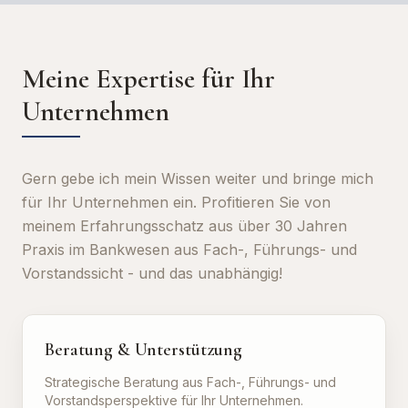
Meine Expertise für Ihr
Unternehmen
Gern gebe ich mein Wissen weiter und bringe mich
für Ihr Unternehmen ein. Profitieren Sie von
meinem Erfahrungsschatz aus über 30 Jahren
Praxis im Bankwesen aus Fach-, Führungs- und
Vorstandssicht - und das unabhängig!
Beratung & Unterstützung
Strategische Beratung aus Fach-, Führungs- und
Vorstandsperspektive für Ihr Unternehmen.