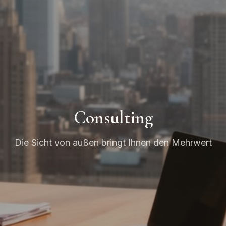
Consulting
Die Sicht von außen bringt Ihnen den Mehrwert